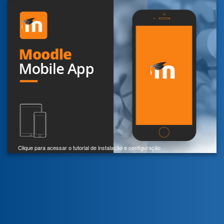
Clique para acessar o tutorial de instalação e configuração